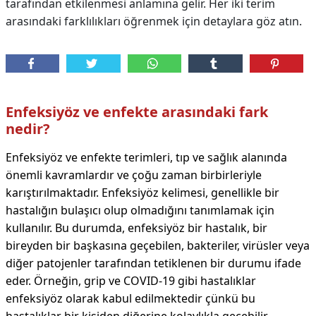
tarafından etkilenmesi anlamına gelir. Her iki terim
arasındaki farklılıkları öğrenmek için detaylara göz atın.
Enfeksiyöz ve enfekte arasındaki fark
nedir?
Enfeksiyöz ve enfekte terimleri, tıp ve sağlık alanında
önemli kavramlardır ve çoğu zaman birbirleriyle
karıştırılmaktadır. Enfeksiyöz kelimesi, genellikle bir
hastalığın bulaşıcı olup olmadığını tanımlamak için
kullanılır. Bu durumda, enfeksiyöz bir hastalık, bir
bireyden bir başkasına geçebilen, bakteriler, virüsler veya
diğer patojenler tarafından tetiklenen bir durumu ifade
eder. Örneğin, grip ve COVID-19 gibi hastalıklar
enfeksiyöz olarak kabul edilmektedir çünkü bu