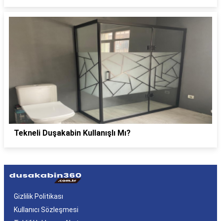
Tekneli Duşakabin Kullanışlı Mı?
Gizlilik Politikası
Kullanıcı Sözleşmesi