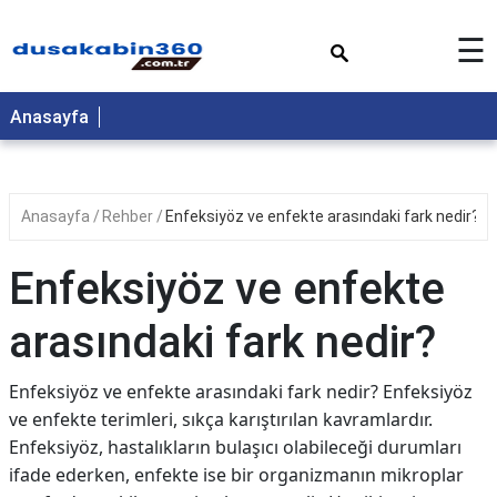
×
☰
Anasayfa
Anasayfa
Rehber
Enfeksiyöz ve enfekte arasındaki fark nedir?
Enfeksiyöz ve enfekte
arasındaki fark nedir?
Enfeksiyöz ve enfekte arasındaki fark nedir? Enfeksiyöz
ve enfekte terimleri, sıkça karıştırılan kavramlardır.
Enfeksiyöz, hastalıkların bulaşıcı olabileceği durumları
ifade ederken, enfekte ise bir organizmanın mikroplar