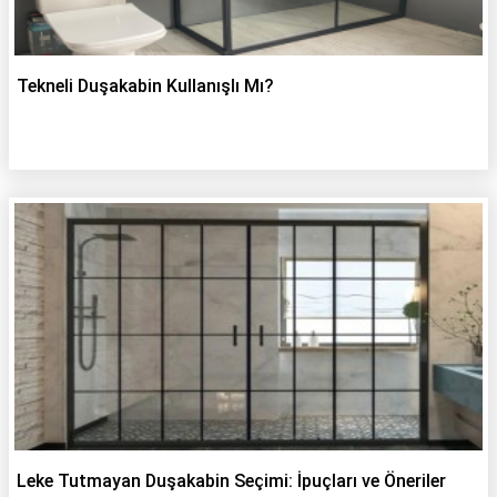
Tekneli Duşakabin Kullanışlı Mı?
Leke Tutmayan Duşakabin Seçimi: İpuçları ve Öneriler