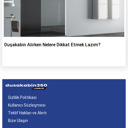
Duşakabin Alırken Nelere Dikkat Etmek Lazım?
Gizlilik Politikası
Kullanıcı Sözleşmesi
Teklif Hakları ve Alıntı
Bize Ulaşın