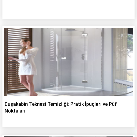
Duşakabin Teknesi Temizliği: Pratik İpuçları ve Püf
Noktaları