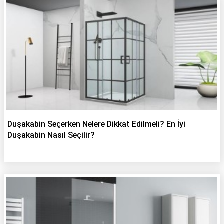
Duşakabin Seçerken Nelere Dikkat Edilmeli? En İyi
Duşakabin Nasıl Seçilir?