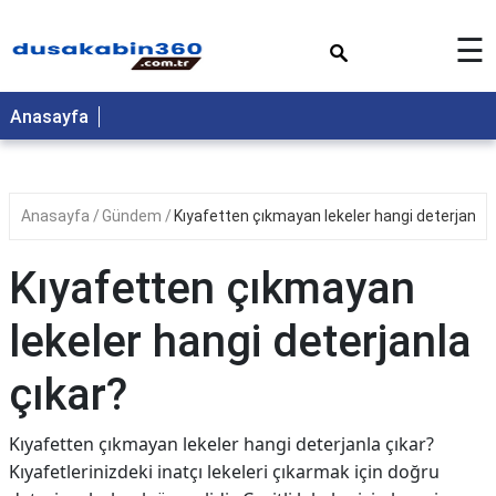
×
☰
Anasayfa
Anasayfa
Gündem
Kıyafetten çıkmayan lekeler hangi deterjanla 
Kıyafetten çıkmayan
lekeler hangi deterjanla
çıkar?
Kıyafetten çıkmayan lekeler hangi deterjanla çıkar?
Kıyafetlerinizdeki inatçı lekeleri çıkarmak için doğru