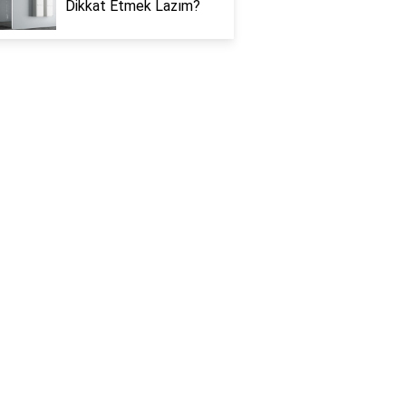
Dikkat Etmek Lazım?