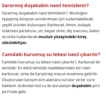
Sararmış duşakabin nasıl temizlenir?
Sararmış duşakabin nasıl temizlenir?,
Musluğun
taşlaşmış kireçten arındırılması için kullanılabilecek
çeşitli ürünler bulunuyor. Karbonat, limon, bulaşık
makinesi parlatıcısı, un, beyaz sirke, diş macunu, balon
ve sirke kullanılarak
musluk yüzeyindeki kireç
sökülebiliyor
.
Camdaki kurumuş su lekesi nasıl çıkarılır?
Camdaki kurumuş su lekesi nasıl çıkarılır?,
Karbonat ile
temizlik: En etkili temizlik maddelerinden biri olan
karbonat, sirke ile karıştırılıp macun kıvamına getirilir.
Oluşturulan karışım kirli alanlara sürülür ve bir süre
beklenir. Ardından bol su ile durulanan
duşakabin
pırıl
pırıl hale gelir.