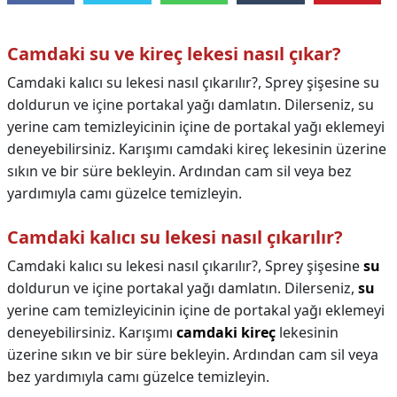
Camdaki su ve kireç lekesi nasıl çıkar?
Camdaki kalıcı su lekesi nasıl çıkarılır?, Sprey şişesine su
doldurun ve içine portakal yağı damlatın. Dilerseniz, su
yerine cam temizleyicinin içine de portakal yağı eklemeyi
deneyebilirsiniz. Karışımı camdaki kireç lekesinin üzerine
sıkın ve bir süre bekleyin. Ardından cam sil veya bez
yardımıyla camı güzelce temizleyin.
Camdaki kalıcı su lekesi nasıl çıkarılır?
Camdaki kalıcı su lekesi nasıl çıkarılır?,
Sprey şişesine
su
doldurun ve içine portakal yağı damlatın. Dilerseniz,
su
yerine cam temizleyicinin içine de portakal yağı eklemeyi
deneyebilirsiniz. Karışımı
camdaki kireç
lekesinin
üzerine sıkın ve bir süre bekleyin. Ardından cam sil veya
bez yardımıyla camı güzelce temizleyin.