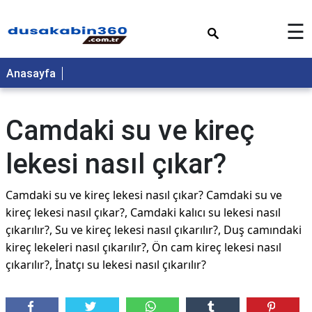
×
☰
Anasayfa
Camdaki su ve kireç
lekesi nasıl çıkar?
Camdaki su ve kireç lekesi nasıl çıkar? Camdaki su ve
kireç lekesi nasıl çıkar?, Camdaki kalıcı su lekesi nasıl
çıkarılır?, Su ve kireç lekesi nasıl çıkarılır?, Duş camındaki
kireç lekeleri nasıl çıkarılır?, Ön cam kireç lekesi nasıl
çıkarılır?, İnatçı su lekesi nasıl çıkarılır?