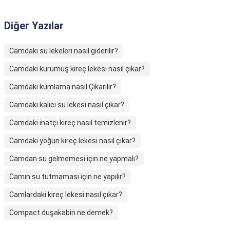
Diğer Yazılar
Camdaki su lekeleri nasıl giderilir?
Camdaki kurumuş kireç lekesi nasıl çıkar?
Camdaki kumlama nasıl Çikarilir?
Camdaki kalıcı su lekesi nasıl çıkar?
Camdaki inatçı kireç nasıl temizlenir?
Camdaki yoğun kireç lekesi nasıl çıkar?
Camdan su gelmemesi için ne yapmalı?
Camın su tutmaması için ne yapılır?
Camlardaki kireç lekesi nasıl çıkar?
Compact duşakabin ne demek?