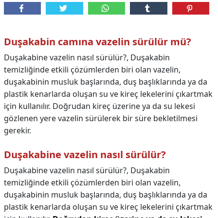
Duşakabin camına vazelin sürülür mü?
Duşakabine vazelin nasıl sürülür?, Duşakabin
temizliğinde etkili çözümlerden biri olan vazelin,
duşakabinin musluk başlarında, duş başlıklarında ya da
plastik kenarlarda oluşan su ve kireç lekelerini çıkartmak
için kullanılır. Doğrudan kireç üzerine ya da su lekesi
gözlenen yere vazelin sürülerek bir süre bekletilmesi
gerekir.
Duşakabine vazelin nasıl sürülür?
Duşakabine vazelin nasıl sürülür?,
Duşakabin
temizliğinde etkili çözümlerden biri olan vazelin,
duşakabinin musluk başlarında, duş başlıklarında ya da
plastik kenarlarda oluşan su ve kireç lekelerini çıkartmak