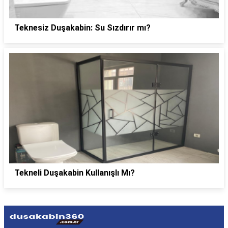
Teknesiz Duşakabin: Su Sızdırır mı?
Tekneli Duşakabin Kullanışlı Mı?