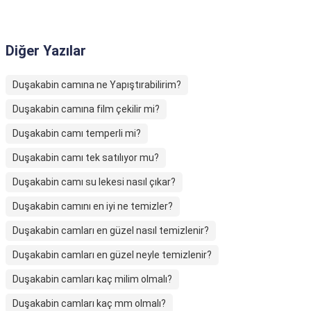
Diğer Yazılar
Duşakabin camına ne Yapıştırabilirim?
Duşakabin camına film çekilir mi?
Duşakabin camı temperli mi?
Duşakabin camı tek satılıyor mu?
Duşakabin camı su lekesi nasıl çıkar?
Duşakabin camını en iyi ne temizler?
Duşakabin camları en güzel nasıl temizlenir?
Duşakabin camları en güzel neyle temizlenir?
Duşakabin camları kaç milim olmalı?
Duşakabin camları kaç mm olmalı?