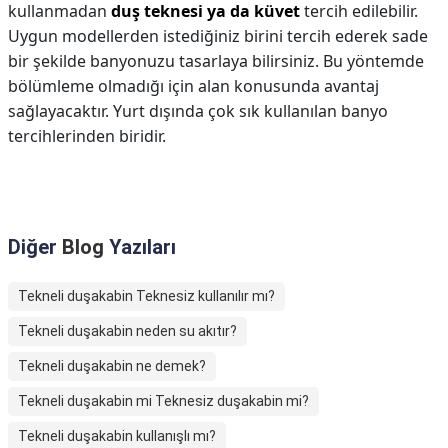
kullanmadan
duş teknesi ya da küvet
tercih edilebilir.
Uygun modellerden istediğiniz birini tercih ederek sade
bir şekilde banyonuzu tasarlaya bilirsiniz. Bu yöntemde
bölümleme olmadığı için alan konusunda avantaj
sağlayacaktır. Yurt dışında çok sık kullanılan banyo
tercihlerinden biridir.
Diğer
Blog
Yazıları
Tekneli duşakabin Teknesiz kullanılır mı?
Tekneli duşakabin neden su akıtır?
Tekneli duşakabin ne demek?
Tekneli duşakabin mi Teknesiz duşakabin mi?
Tekneli duşakabin kullanışlı mı?