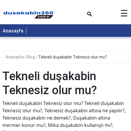
×
☰
Anasayfa
Anasayfa
Blog
Tekneli duşakabin Teknesiz olur mu?
Tekneli duşakabin
Teknesiz olur mu?
Tekneli duşakabin Teknesiz olur mu? Tekneli duşakabin
Teknesiz olur mu?, Teknesiz duşakabin altına ne yapılır?,
Teknesiz duşakabin ne demek?, Duşakabin altına
mermer konur mu?, Mika duşakabin kullanışlı mı?,