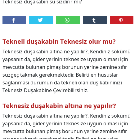
Teknesiz duşakabin su sızdırır mı?
Tekneli duşakabin Teknesiz olur mu?
Teknesiz duşakabin altına ne yapılır?, Kendiniz sökümü
yapsanız da, gider yerinin teknesize uygun olması için
mevcutta bulunan pimaş borunun yerine zemine sıfır
süzgeç takmak gerekmektedir. Belirtilen hususlar
sağlanması durumun da tekneli olan duş kabininizi
Teknesiz Duşakabine Çevirebilirsiniz.
Teknesiz duşakabin altına ne yapılır?
Teknesiz duşakabin altına ne yapılır?,
Kendiniz sökümü
yapsanız da, gider yerinin teknesize uygun olması için
mevcutta bulunan pimaş borunun yerine zemine sıfır