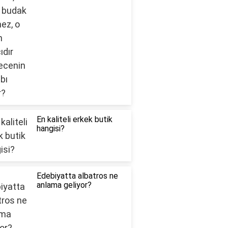
En kaliteli erkek butik
hangisi?
Edebiyatta albatros ne
anlama geliyor?