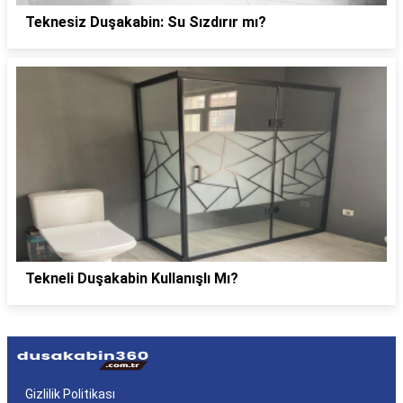
Teknesiz Duşakabin: Su Sızdırır mı?
Tekneli Duşakabin Kullanışlı Mı?
Gizlilik Politikası