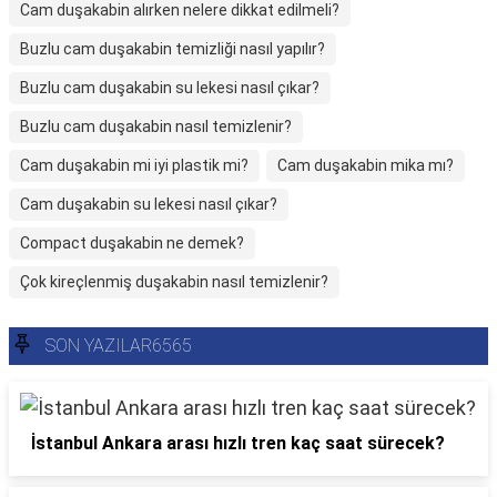
Cam duşakabin alırken nelere dikkat edilmeli?
Buzlu cam duşakabin temizliği nasıl yapılır?
Buzlu cam duşakabin su lekesi nasıl çıkar?
Buzlu cam duşakabin nasıl temizlenir?
Cam duşakabin mi iyi plastik mi?
Cam duşakabin mika mı?
Cam duşakabin su lekesi nasıl çıkar?
Compact duşakabin ne demek?
Çok kireçlenmiş duşakabin nasıl temizlenir?
SON YAZILAR6565
İstanbul Ankara arası hızlı tren kaç saat sürecek?