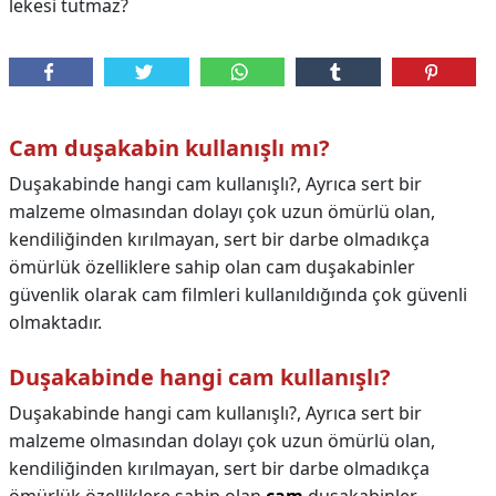
lekesi tutmaz?
Cam duşakabin kullanışlı mı?
Duşakabinde hangi cam kullanışlı?, Ayrıca sert bir
malzeme olmasından dolayı çok uzun ömürlü olan,
kendiliğinden kırılmayan, sert bir darbe olmadıkça
ömürlük özelliklere sahip olan cam duşakabinler
güvenlik olarak cam filmleri kullanıldığında çok güvenli
olmaktadır.
Duşakabinde hangi cam kullanışlı?
Duşakabinde hangi cam kullanışlı?,
Ayrıca sert bir
malzeme olmasından dolayı çok uzun ömürlü olan,
kendiliğinden kırılmayan, sert bir darbe olmadıkça