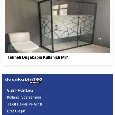
Tekneli Duşakabin Kullanışlı Mı?
Gizlilik Politikası
Kullanıcı Sözleşmesi
Teklif Hakları ve Alıntı
Bize Ulaşın