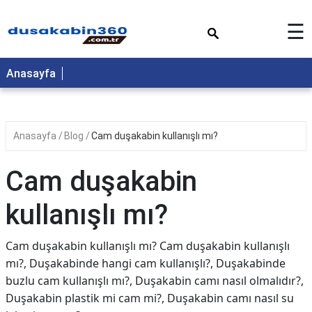
×
☰
Anasayfa
Anasayfa
Blog
Cam duşakabin kullanışlı mı?
Cam duşakabin
kullanışlı mı?
Cam duşakabin kullanışlı mı? Cam duşakabin kullanışlı
mı?, Duşakabinde hangi cam kullanışlı?, Duşakabinde
buzlu cam kullanışlı mı?, Duşakabin camı nasıl olmalıdır?,
Duşakabin plastik mi cam mi?, Duşakabin camı nasıl su